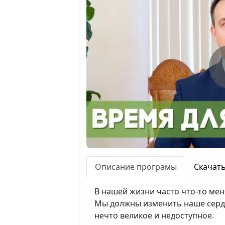
Описание програмы
Скачат
В нашей жизни часто что-то ме
Мы должны изменить наше сердце
нечто великое и недоступное.