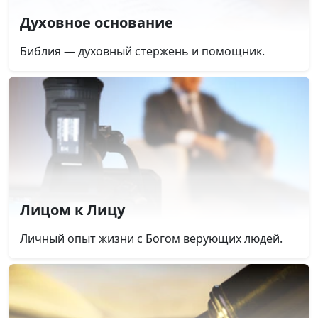
Духовное основание
Библия — духовный стержень и помощник.
Лицом к Лицу
Личный опыт жизни с Богом верующих людей.