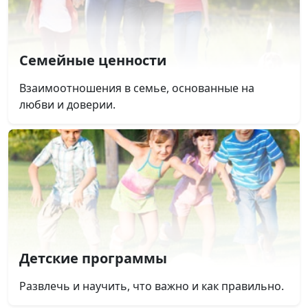
Семейные ценности
Взаимоотношения в семье, основанные на
любви и доверии.
Детские программы
Развлечь и научить, что важно и как правильно.