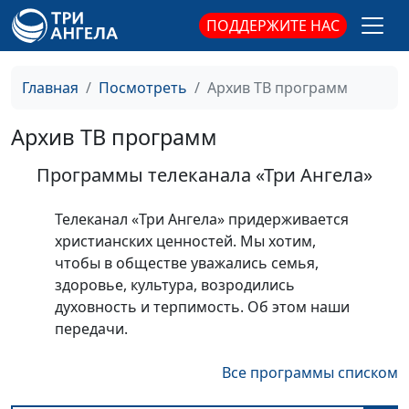
ПОДДЕРЖИТЕ НАС
Главная
Посмотреть
Архив ТВ программ
Архив ТВ программ
Программы телеканала «Три Ангела»
Телеканал «Три Ангела» придерживается
христианских ценностей. Мы хотим,
чтобы в обществе уважались семья,
здоровье, культура, возродились
духовность и терпимость. Об этом наши
передачи.
Все программы списком