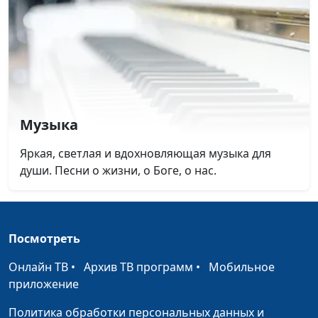
Музыка
Яркая, светлая и вдохновляющая музыка для
души. Песни о жизни, о Боге, о нас.
Посмотреть
Онлайн ТВ
•
Архив ТВ программ
•
Мобильное
приложение
Политика обработки персональных данных и