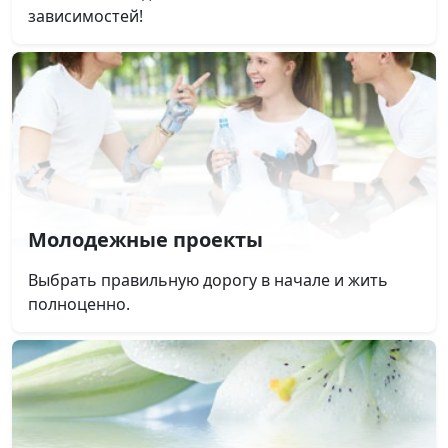
зависимостей!
Молодежные проекты
Выбрать правильную дорогу в начале и жить
полноценно.