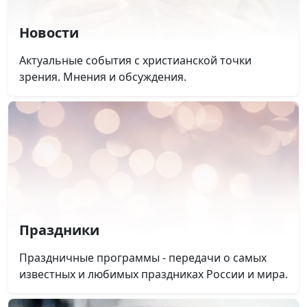
Новости
Актуальные события с христианской точки
зрения. Мнения и обсуждения.
Праздники
Праздничные программы - передачи о самых
известных и любимых праздниках России и мира.