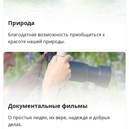
Природа
Благодатная возможность приобщиться к
красоте нашей природы.
Документальные фильмы
О простых людях, их вере, надежде и добрых
делах.