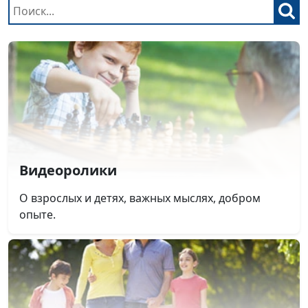
Видеоролики
О взрослых и детях, важных мыслях, добром
опыте.