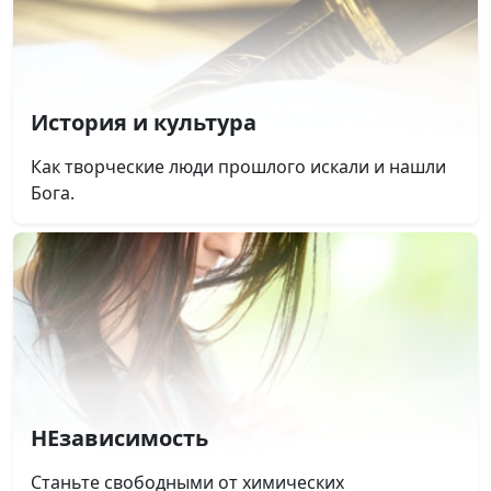
История и культура
Как творческие люди прошлого искали и нашли
Бога.
НЕзависимость
Станьте свободными от химических