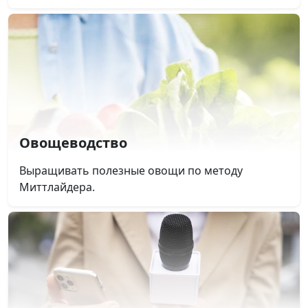
Овощеводство
Выращивать полезные овощи по методу
Миттлайдера.