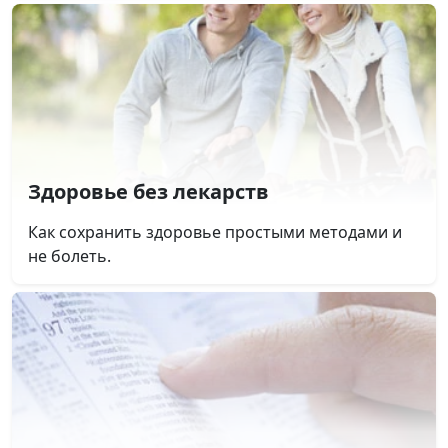
Здоровье без лекарств
Как сохранить здоровье простыми методами и
не болеть.