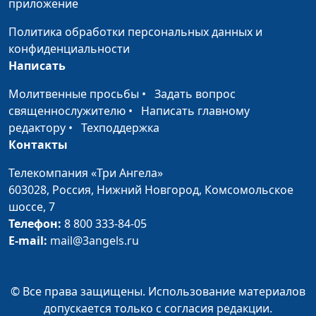
приложение
Политика обработки персональных данных и
конфиденциальности
Написать
Молитвенные просьбы
•
Задать вопрос
священнослужителю
•
Написать главному
редактору
•
Техподдержка
Контакты
Телекомпания «Три Ангела»
603028,
Россия, Нижний Новгород,
Комсомольское
шоссе, 7
Телефон:
8 800 333-84-05
E-mail:
mail@3angels.ru
© Все права защищены. Использование материалов
допускается только с согласия редакции.