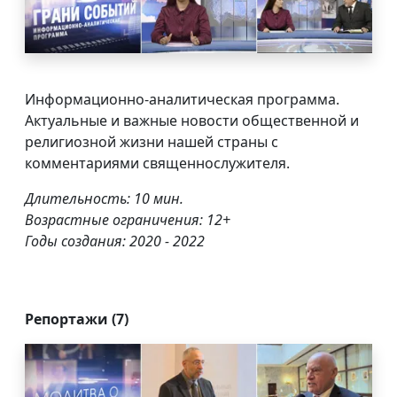
Информационно-аналитическая программа.
Актуальные и важные новости общественной и
религиозной жизни нашей страны с
комментариями священнослужителя.
Длительность: 10 мин.
Возрастные ограничения: 12+
Годы создания: 2020 - 2022
Репортажи (7)