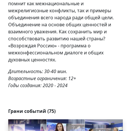
помнит как межнациональные и
межрелигиозные конфликты, так и примеры
объединения всего народа ради общей цели.
Объединение на основе общих ценностей и
взаимного уважения. Как сохранить мир и
способствовать развитию нашей страны?
«Возрождая Россию» - программа о
межконфессиональном диалоге и общих
духовных ценностях.
Длительность: 30-40 мин.
Возрастные ограничения: 12+
Годы создания: 2020 - 2024
Грани событий (75)