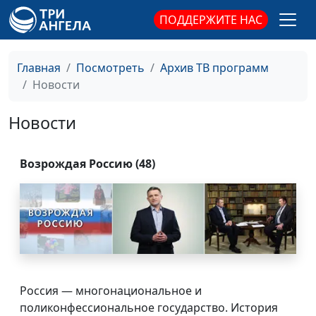
ПОДДЕРЖИТЕ НАС
Главная
Посмотреть
Архив ТВ программ
Новости
Новости
Возрождая Россию (48)
Россия — многонациональное и
поликонфессиональное государство. История