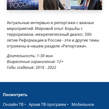
Актуальные интервью и репортажи с важных
мероприятий. Мировой опыт борьбы с
терроризмом, межрелигиозный диалог, 500-
летие Реформации в России - эти и другие темы
отражены в нашем разделе «Репортажи».
Длительность: 1-30 мин.
Возрастные ограничения: 12+
Годы создания: 2016 - 2022
Посмотреть
Онлайн ТВ
•
Архив ТВ программ
•
Мобильное