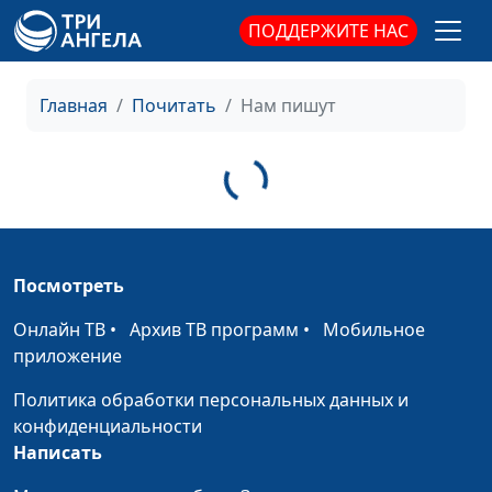
ПОДДЕРЖИТЕ НАС
Главная
Почитать
Нам пишут
Посмотреть
Онлайн ТВ
•
Архив ТВ программ
•
Мобильное
приложение
Политика обработки персональных данных и
конфиденциальности
Написать