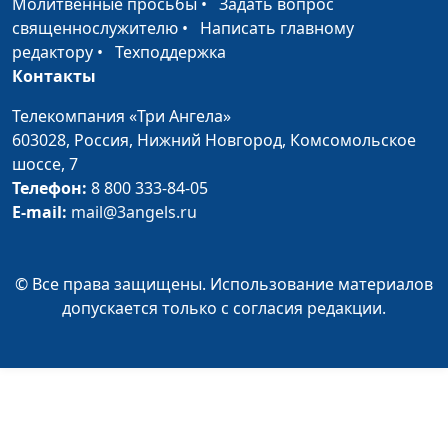
Молитвенные просьбы
•
Задать вопрос
священнослужителю
•
Написать главному
редактору
•
Техподдержка
Контакты
Телекомпания «Три Ангела»
603028,
Россия, Нижний Новгород,
Комсомольское
шоссе, 7
Телефон:
8 800 333-84-05
E-mail:
mail@3angels.ru
© Все права защищены. Использование материалов
допускается только с согласия редакции.