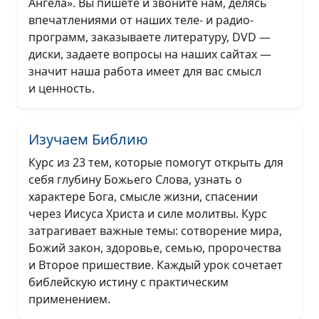
Ангела». Вы пишете и звоните нам, делясь
впечатлениями от наших теле- и радио-
программ, заказываете литературу, DVD —
диски, задаете вопросы на наших сайтах —
значит наша работа имеет для вас смысл
и ценность.
Изучаем Библию
Курс из 23 тем, которые помогут открыть для
себя глубину Божьего Слова, узнать о
характере Бога, смысле жизни, спасении
через Иисуса Христа и силе молитвы. Курс
затрагивает важные темы: сотворение мира,
Божий закон, здоровье, семью, пророчества
и Второе пришествие. Каждый урок сочетает
библейскую истину с практическим
применением.