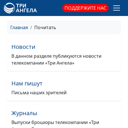
ПОДДЕРЖИТЕ НАС
Главная
Почитать
Новости
В данном разделе публикуются новости
телекомпании «Три Ангела»
Нам пишут
Письма наших зрителей
Журналы
Выпуски брошюры телекомпании «Три