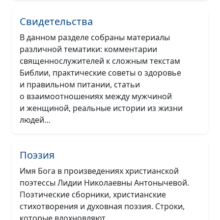
Свидетельства
В данном разделе собраны материалы
различной тематики: комментарии
священнослужителей к сложным текстам
Библии, практические советы о здоровье
и правильном питании, статьи
о взаимоотношениях между мужчиной
и женщиной, реальные истории из жизни
людей…
Поэзия
Имя Бога в произведениях христианской
поэтессы Лидии Николаевны Антонычевой.
Поэтические сборники, христианские
стихотворения и духовная поэзия. Строки,
которые вдохновляют…