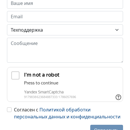
Согласен с
Политикой обработки
персональных данных и конфиденциальности