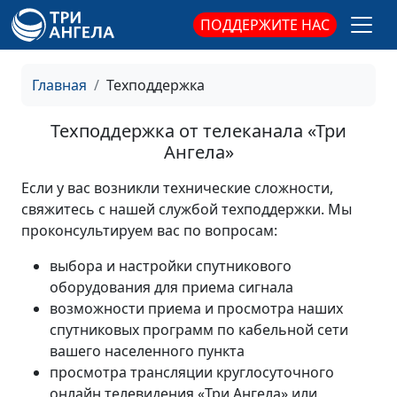
ПОДДЕРЖИТЕ НАС
Главная
Техподдержка
Техподдержка от телеканала «Три
Ангела»
Если у вас возникли технические сложности,
свяжитесь с нашей службой техподдержки. Мы
проконсультируем вас по вопросам:
выбора и настройки спутникового
оборудования для приема сигнала
возможности приема и просмотра наших
спутниковых программ по кабельной сети
вашего населенного пункта
просмотра трансляции круглосуточного
онлайн телевидения «Три Ангела» или