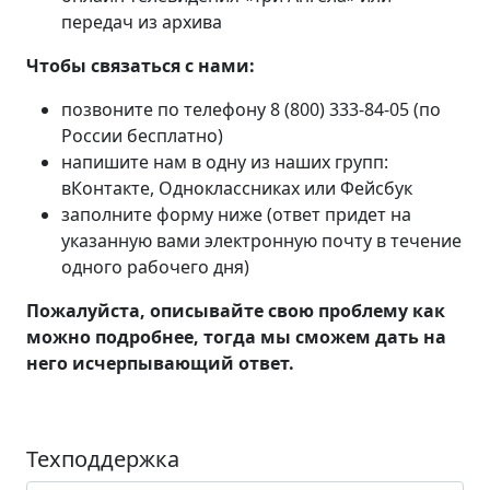
передач из архива
Чтобы связаться с нами:
позвоните по телефону 8 (800) 333-84-05 (по
России бесплатно)
напишите нам в одну из наших групп:
вКонтакте, Одноклассниках или Фейсбук
заполните форму ниже (ответ придет на
указанную вами электронную почту в течение
одного рабочего дня)
Пожалуйста, описывайте свою проблему как
можно подробнее, тогда мы сможем дать на
него исчерпывающий ответ.
Техподдержка