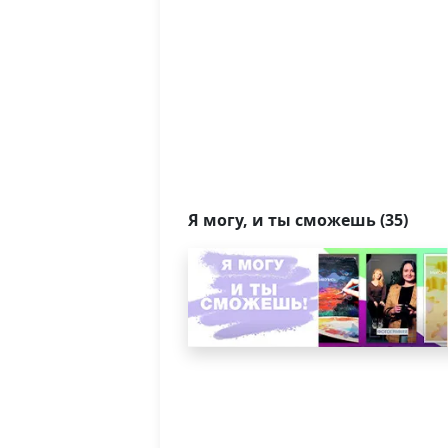
Я могу, и ты сможешь (35)