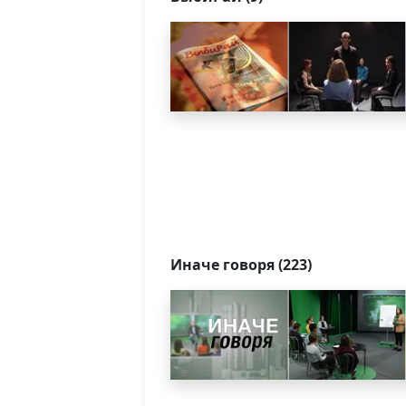
Иначе говоря (223)