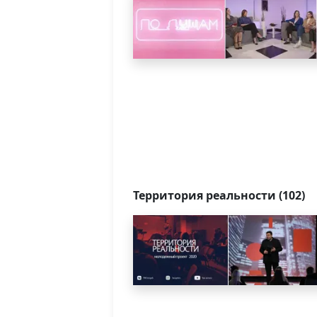
Территория реальности (102)