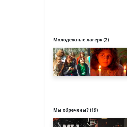
Молодежные лагеря (2)
Мы обречены? (19)