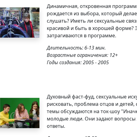
Динамичная, откровенная программ
рождается из выбора, который делае
слушать? Иметь ли сексуальные связ
красивой и быть в хорошей форме? 
затрагиваются в программе.
Длительность: 6-13 мин.
Возрастные ограничения: 12+
Годы создания: 2005 - 2005
Духовный фаст-фуд, сексуальные иск
рисковать, проблема отцов и детей, 
темы обсуждаются на ток-шоу "Иначе
молодые люди. Они задают вопросы 
ответы.