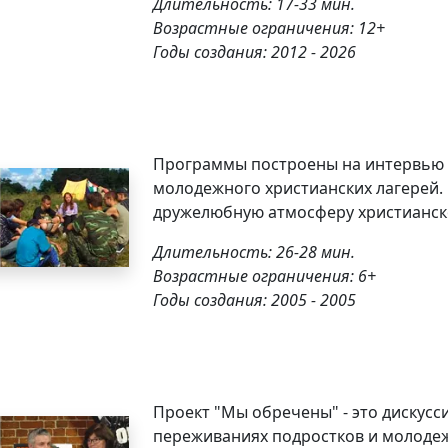
Длительность: 17-33 мин.
Возрастные ограничения: 12+
Годы создания: 2012 - 2026
Программы построены на интервью 
молодежного христианских лагерей. 
дружелюбную атмосферу христианск
Длительность: 26-28 мин.
Возрастные ограничения: 6+
Годы создания: 2005 - 2005
Проект "Мы обречены" - это дискусс
переживаниях подростков и молодеж