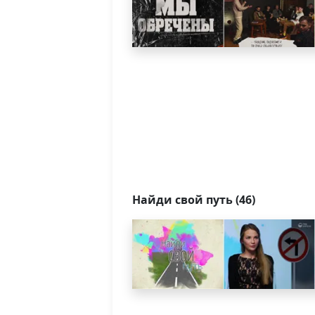
Найди свой путь (46)