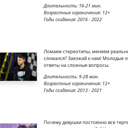
Длительность: 16-21 мин.
Возрастные ограничения: 12+
Годы создания: 2016 - 2022
Ломаем стереотипы, меняем реально
сломался? Заезжай к нам! Молодые 
ответы на сложные вопросы.
Длительность: 9-28 мин.
Возрастные ограничения: 12+
Годы создания: 2013 - 2021
Почему девушки постоянно все терпя