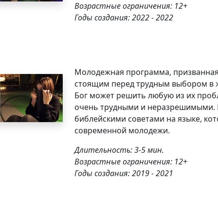
Возрастные ограничения: 12+
Годы создания: 2022 - 2022
Молодежная программа, призванна
стоящим перед трудным выбором в ж
Бог может решить любую из их пробл
очень трудными и неразрешимыми. 
библейскими советами на языке, кот
современной молодежи.
Длительность: 3-5 мин.
Возрастные ограничения: 12+
Годы создания: 2019 - 2021