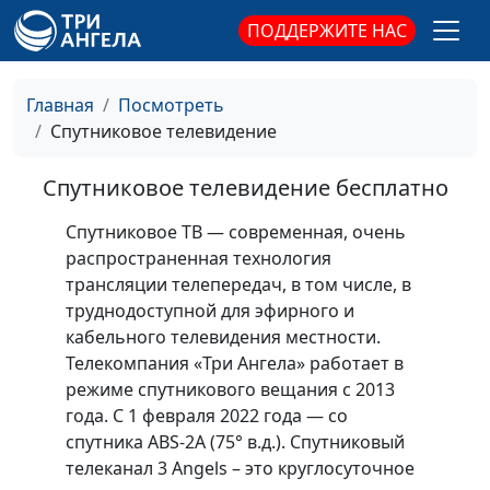
ПОДДЕРЖИТЕ НАС
Главная
Посмотреть
Спутниковое телевидение
Спутниковое телевидение бесплатно
Спутниковое ТВ — современная, очень
распространенная технология
трансляции телепередач, в том числе, в
труднодоступной для эфирного и
кабельного телевидения местности.
Телекомпания «Три Ангела» работает в
режиме спутникового вещания с 2013
года. С 1 февраля 2022 года — со
спутника ABS-2A (75° в.д.). Спутниковый
телеканал 3 Angels – это круглосуточное