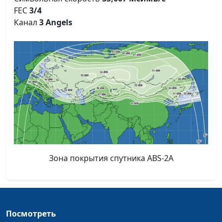
FEC
3/4
Канал
3 Angels
Зона покрытия спутника ABS-2A
Посмотреть