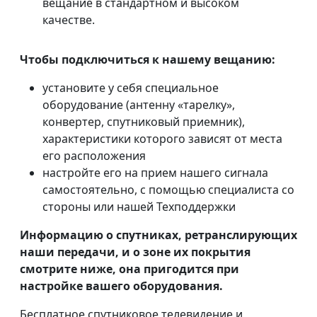
вещание в стандартном и высоком
качестве.
Чтобы подключиться к нашему вещанию:
установите у себя специальное
оборудование (антенну «тарелку»,
конвертер, спутниковый приемник),
характеристики которого зависят от места
его расположения
настройте его на прием нашего сигнала
самостоятельно, с помощью специалиста со
стороны или нашей Техподдержки
Информацию о спутниках, ретранслирующих
наши передачи, и о зоне их покрытия
смотрите ниже, она пригодится при
настройке вашего оборудования.
Бесплатное спутниковое телевидение и