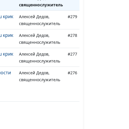
священнослужитель
ш крик
Алексей Дедов,
#279
священнослужитель
ш крик
Алексей Дедов,
#278
священнослужитель
ш крик
Алексей Дедов,
#277
священнослужитель
ности
Алексей Дедов,
#276
священнослужитель
ности
Алексей Дедов,
#275
священнослужитель
ности
Алексей Дедов,
#274
священнослужитель
ности
Алексей Дедов,
#273