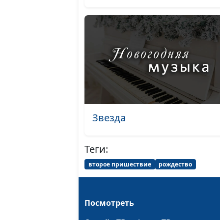
Звезда
Теги:
второе пришествие
рождество
Посмотреть