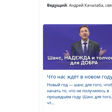
Ведущий
: Андрей Качалаба, с
Что нас ждёт в новом год
Новый год — шанс для того, что
начать то, что не получилось в
прошедшем году. Шанс для того,
чт...