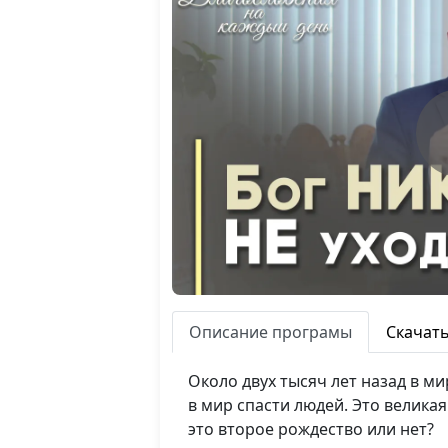
Описание програмы
Скачат
Около двух тысяч лет назад в 
в мир спасти людей. Это великая
это второе рождество или нет?