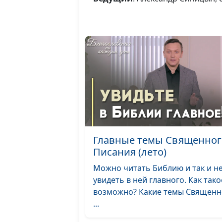
Главные темы Священног
Писания (лето)
Можно читать Библию и так и н
увидеть в ней главного. Как тако
возможно? Какие темы Священн
...