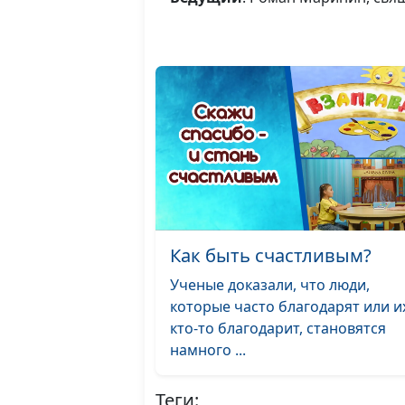
Как быть счастливым?
Ученые доказали, что люди,
которые часто благодарят или и
кто-то благодарит, становятся
намного ...
Теги: