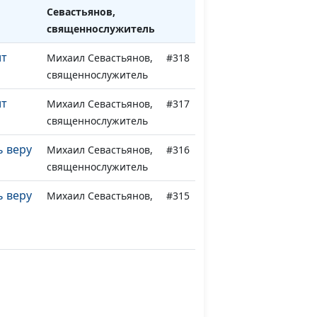
Севастьянов,
священнослужитель
ит
Михаил Севастьянов,
#318
священнослужитель
ит
Михаил Севастьянов,
#317
священнослужитель
ь веру
Михаил Севастьянов,
#316
священнослужитель
ь веру
Михаил Севастьянов,
#315
священнослужитель
ь веру
Михаил Севастьянов,
#314
священнослужитель
ь веру
Михаил Севастьянов,
#313
священнослужитель