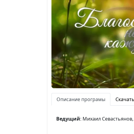
Описание програмы
Скачат
Ведущий
: Михаил Севастьянов