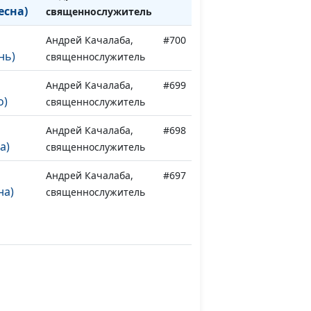
есна)
священнослужитель
Андрей Качалаба,
#700
нь)
священнослужитель
Андрей Качалаба,
#699
о)
священнослужитель
Андрей Качалаба,
#698
а)
священнослужитель
Андрей Качалаба,
#697
на)
священнослужитель
Андрей Качалаба,
#696
мерия?
священнослужитель
Андрей Качалаба,
#695
мерия?
священнослужитель