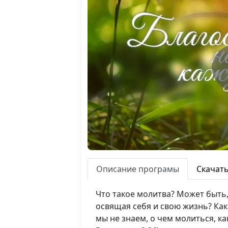
Описание програмы
Скачат
Что такое молитва? Может быть
освящая себя и свою жизнь? Как
мы не знаем, о чем молиться, к