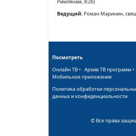
Римлянам, 8:26)
Ведущий
: Роман Маринин, св
Посмотреть
Онлайн ТВ
•
Архив ТВ программ
Мобильное приложение
Политика обработки персональны
данных и конфиденциальности
© Все права защищ