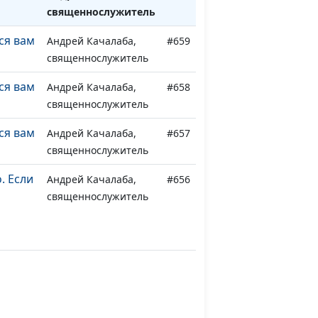
священнослужитель
ся вам
Андрей Качалаба,
#659
священнослужитель
ся вам
Андрей Качалаба,
#658
священнослужитель
ся вам
Андрей Качалаба,
#657
священнослужитель
. Если
Андрей Качалаба,
#656
священнослужитель
. Если
Андрей Качалаба,
#655
священнослужитель
. Если
Андрей Качалаба,
#654