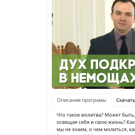
Описание програмы
Скачат
Что такое молитва? Может быть
освящая себя и свою жизнь? Как
мы не знаем, о чем молиться, к