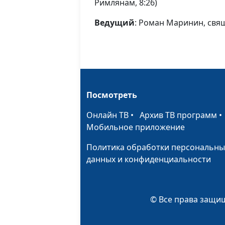
Римлянам, 8:26)
Ведущий
: Роман Маринин, св
Посмотреть
Онлайн ТВ
•
Архив ТВ программ
Мобильное приложение
Политика обработки персональны
данных и конфиденциальности
© Все права защищ