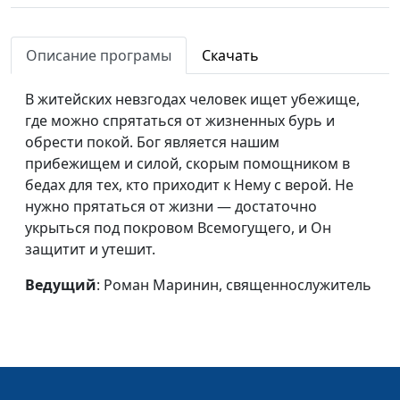
Описание програмы
Скачать
В житейских невзгодах человек ищет убежище,
где можно спрятаться от жизненных бурь и
обрести покой. Бог является нашим
прибежищем и силой, скорым помощником в
бедах для тех, кто приходит к Нему с верой. Не
нужно прятаться от жизни — достаточно
укрыться под покровом Всемогущего, и Он
защитит и утешит.
Ведущий
: Роман Маринин, священнослужитель