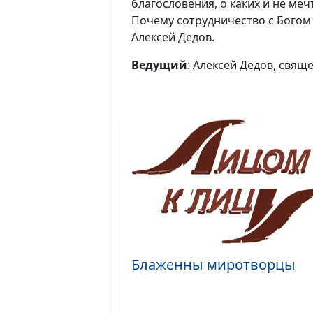
благословения, о каких и не меч
Почему сотрудничество с Богом
Алексей Дедов.
Ведущий
: Алексей Дедов, свя
Блаженны миротворцы