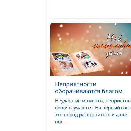
Неприятности
оборачиваются благом
Неудачные моменты, неприятн
вещи случаются. На первый взгл
это повод расстроиться и даже
пос...