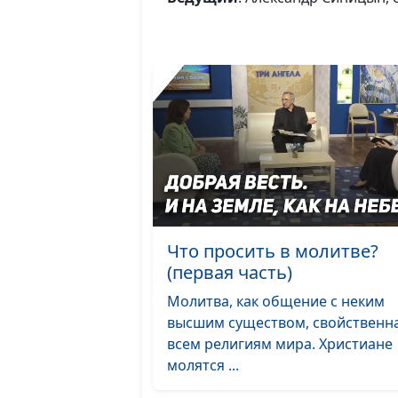
Что просить в молитве?
(первая часть)
Молитва, как общение с неким
высшим существом, свойственн
всем религиям мира. Христиане
молятся ...