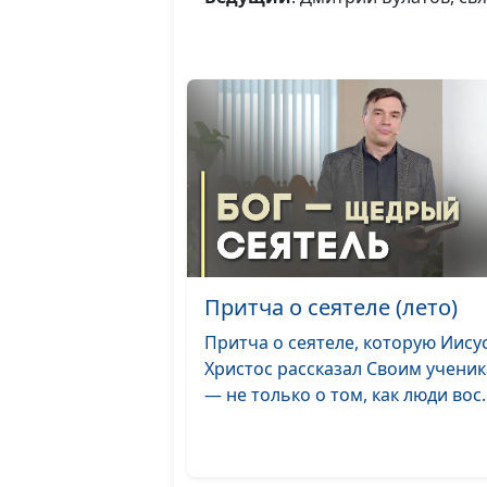
Притча о сеятеле (лето)
Притча о сеятеле, которую Иису
Христос рассказал Своим ученик
— не только о том, как люди вос..