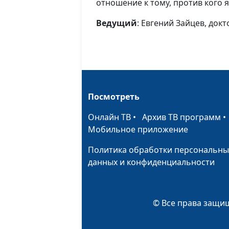
отношение к тому, против кого я
Ведущий
: Евгений Зайцев, док
Посмотреть
Онлайн ТВ
•
Архив ТВ программ
Мобильное приложение
Политика обработки персональны
данных и конфиденциальности
© Все права защищ