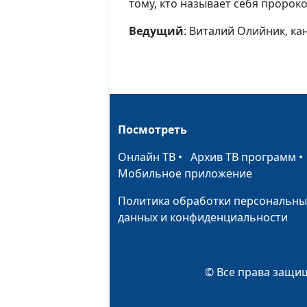
тому, кто называет себя пророк
Ведущий
: Виталий Олийник, ка
Посмотреть
Онлайн ТВ
•
Архив ТВ программ
Мобильное приложение
Политика обработки персональны
данных и конфиденциальности
© Все права защищ