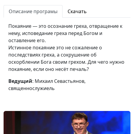
Описание програмы
Скачать
Покаяние — это осознание греха, отвращение к
нему, исповедание греха перед Богом и
оставление его.
Истинное покаяние это не сожаление о
последствиях греха, а сокрушение об
оскорблении Бога своим грехом. Для чего нужно
покаяние, если оно несёт печаль?
Ведущий
: Михаил Севастьянов,
священнослужиель