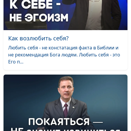
Как возлюбить себя?
Любить себя - не констатация факта в Библии и
не рекомендация Бога людям. Любить себя - это
Его п...