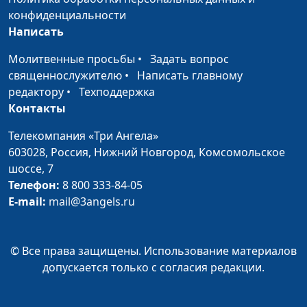
конфиденциальности
Написать
Молитвенные просьбы
•
Задать вопрос
священнослужителю
•
Написать главному
редактору
•
Техподдержка
Контакты
Телекомпания «Три Ангела»
603028,
Россия, Нижний Новгород,
Комсомольское
шоссе, 7
Телефон:
8 800 333-84-05
E-mail:
mail@3angels.ru
© Все права защищены. Использование материалов
допускается только с согласия редакции.