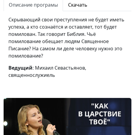
Описание програмы
Скачать
Скрывающий свои преступления не будет иметь
успеха, а кто сознаётся и оставляет, тот будет
помилован. Так говорит Библия. Чьё
помилование обещает людям Священное
Писание? На самом ли деле человеку нужно это
помилование?
Ведущий
: Михаил Севастьянов,
священнослужиель