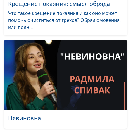
Крещение покаяния: смысл обряда
Что такое крещение покаяния и как оно может
помочь очиститься от грехов? Обряд омовения,
или полн...
Невиновна