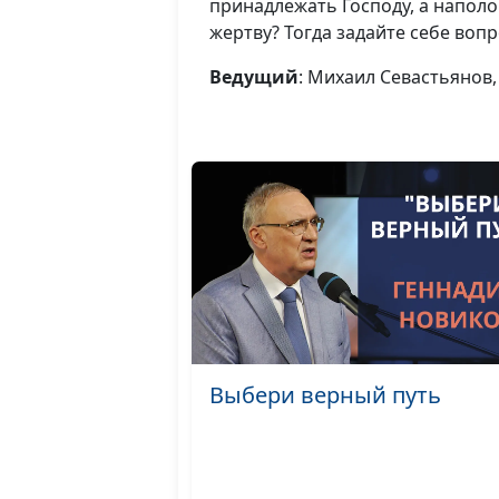
принадлежать Господу, а наполо
жертву? Тогда задайте себе вопр
Ведущий
: Михаил Севастьянов
Выбери верный путь