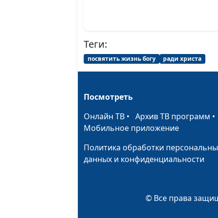
Теги:
посвятить жизнь богу
ради христа
Посмотреть
Онлайн ТВ
•
Архив ТВ программ
Мобильное приложение
Политика обработки персональны
данных и конфиденциальности
© Все права защищ