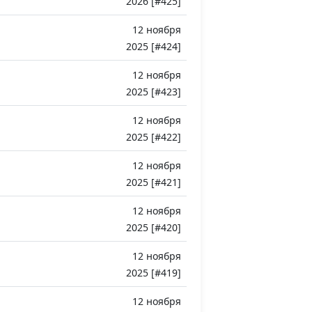
2026 [#425]
12 ноября
2025 [#424]
12 ноября
2025 [#423]
12 ноября
2025 [#422]
12 ноября
2025 [#421]
12 ноября
2025 [#420]
12 ноября
2025 [#419]
12 ноября