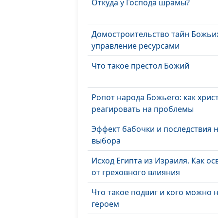
Откуда у Господа шрамы?
Домостроительство тайн Божьи
управление ресурсами
Что такое престол Божий
Ропот народа Божьего: как хрис
реагировать на проблемы
Эффект бабочки и последствия 
выбора
Исход Египта из Израиля. Как о
от греховного влияния
Что такое подвиг и кого можно 
героем