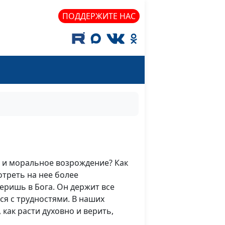
ПОДДЕРЖИТЕ НАС
 и моральное возрождение? Как
отреть на нее более
еришь в Бога. Он держит все
ся с трудностями. В наших
как расти духовно и верить,