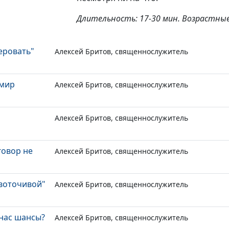
Длительность: 17-30 мин. Возрастные
еровать"
Алексей Бритов, священнослужитель
 мир
Алексей Бритов, священнослужитель
Алексей Бритов, священнослужитель
говор не
Алексей Бритов, священнослужитель
овоточивой"
Алексей Бритов, священнослужитель
 нас шансы?
Алексей Бритов, священнослужитель