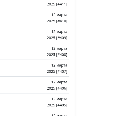
2025 [#411]
12 марта
2025 [#410]
12 марта
2025 [#409]
12 марта
2025 [#408]
12 марта
2025 [#407]
12 марта
2025 [#406]
12 марта
2025 [#405]
12 марта