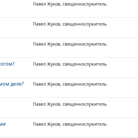
Павел Жуков, священнослужитель
Павел Жуков, священнослужитель
Павел Жуков, священнослужитель
Богом?
Павел Жуков, священнослужитель
амом деле?
Павел Жуков, священнослужитель
Павел Жуков, священнослужитель
ьми
Павел Жуков, священнослужитель