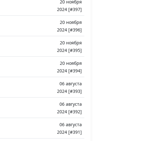
20 ноября
2024 [#397]
20 ноября
2024 [#396]
20 ноября
2024 [#395]
20 ноября
2024 [#394]
06 августа
2024 [#393]
06 августа
2024 [#392]
06 августа
2024 [#391]