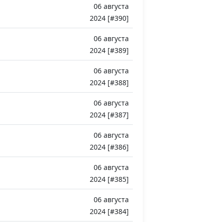
06 августа
2024 [#390]
06 августа
2024 [#389]
06 августа
2024 [#388]
06 августа
2024 [#387]
06 августа
2024 [#386]
06 августа
2024 [#385]
06 августа
2024 [#384]