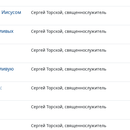
с Иисусом
Сергей Торской, священнослужитель
тливых
Сергей Торской, священнослужитель
Сергей Торской, священнослужитель
тливую
Сергей Торской, священнослужитель
:
Сергей Торской, священнослужитель
Сергей Торской, священнослужитель
Сергей Торской, священнослужитель