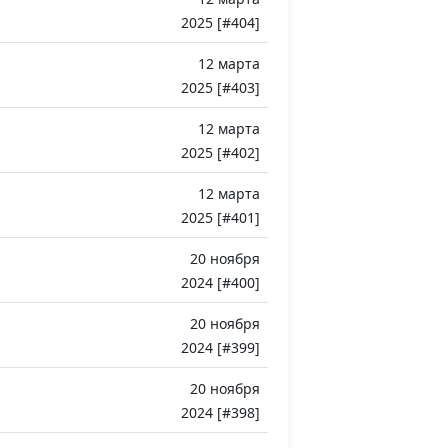
2025 [#404]
12 марта
2025 [#403]
12 марта
2025 [#402]
12 марта
2025 [#401]
20 ноября
2024 [#400]
20 ноября
2024 [#399]
20 ноября
2024 [#398]