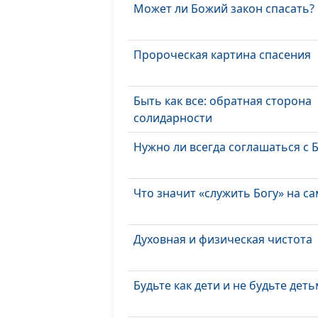
Может ли Божий закон спасать?
Пророческая картина спасения
Быть как все: обратная сторона
солидарности
Нужно ли всегда соглашаться с 
Что значит «служить Богу» на с
Духовная и физическая чистота
Будьте как дети и не будьте дет