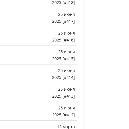
2025 [#418]
25 июня
2025 [#417]
25 июня
2025 [#416]
25 июня
2025 [#415]
25 июня
2025 [#414]
25 июня
2025 [#413]
25 июня
2025 [#412]
12 марта