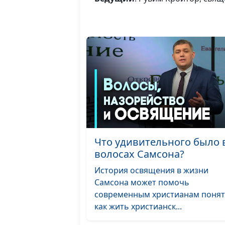
Что удивительного было 
волосах Самсона?
История освящения в жизни
Самсона может помочь
современным христианам понят
как жить христианск...