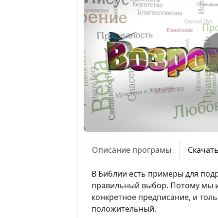
Описание програмы
Скачат
В Библии есть примеры для подр
правильный выбор. Потому мы и
конкретное предписание, и толь
положительный.