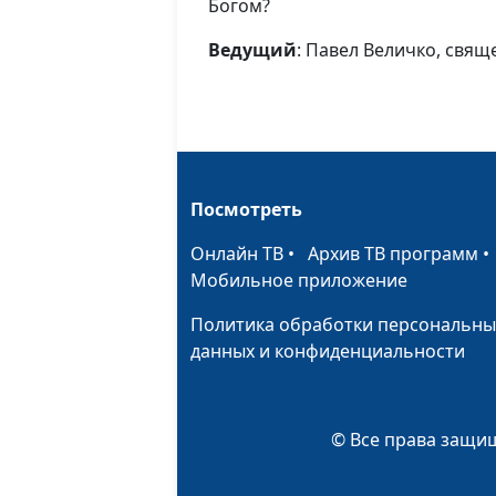
Богом?
Ведущий
: Павел Величко, свя
Посмотреть
Онлайн ТВ
•
Архив ТВ программ
Мобильное приложение
Политика обработки персональны
данных и конфиденциальности
© Все права защищ