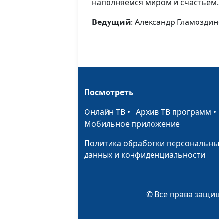
наполняемся миром и счастьем.
Ведущий
: Александр Гламозди
Посмотреть
Онлайн ТВ
•
Архив ТВ программ
Мобильное приложение
Политика обработки персональны
данных и конфиденциальности
© Все права защищ