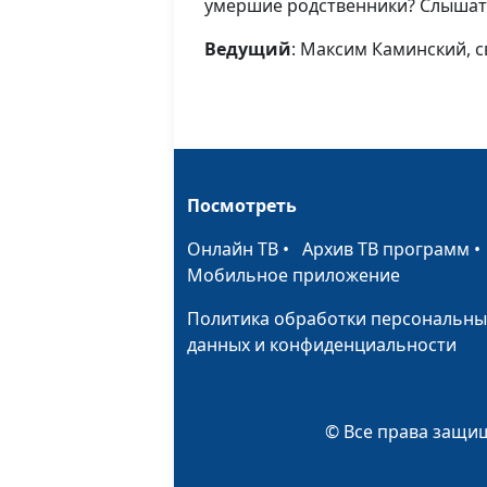
умершие родственники? Слышат 
Ведущий
: Максим Каминский, 
Посмотреть
Онлайн ТВ
•
Архив ТВ программ
Мобильное приложение
Политика обработки персональны
данных и конфиденциальности
© Все права защищ