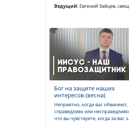
Ведущий
: Евгений Зайцев, свя
Бог на защите наших
интересов (весна)
Неприятно, когда вас обвиняют,
справедливо или несправедливо
что вы чувствуете, когда за вас з.