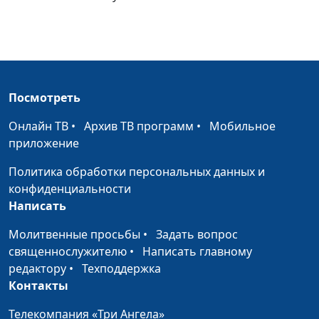
Посмотреть
Онлайн ТВ
•
Архив ТВ программ
•
Мобильное
приложение
Политика обработки персональных данных и
конфиденциальности
Написать
Молитвенные просьбы
•
Задать вопрос
священнослужителю
•
Написать главному
редактору
•
Техподдержка
Контакты
Телекомпания «Три Ангела»