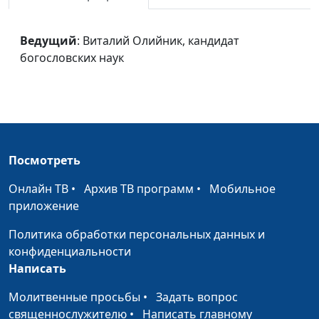
Ведущий
: Виталий Олийник, кандидат
богословских наук
Посмотреть
Онлайн ТВ
•
Архив ТВ программ
•
Мобильное
приложение
Политика обработки персональных данных и
конфиденциальности
Написать
Молитвенные просьбы
•
Задать вопрос
священнослужителю
•
Написать главному