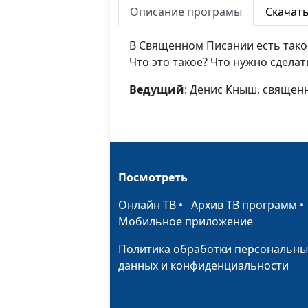
Описание програмы
Скачат
В Священном Писании есть такое
Что это такое? Что нужно сделат
Ведущий
: Денис Кныш, священ
Посмотреть
Онлайн ТВ
•
Архив ТВ программ
Мобильное приложение
Политика обработки персональны
данных и конфиденциальности