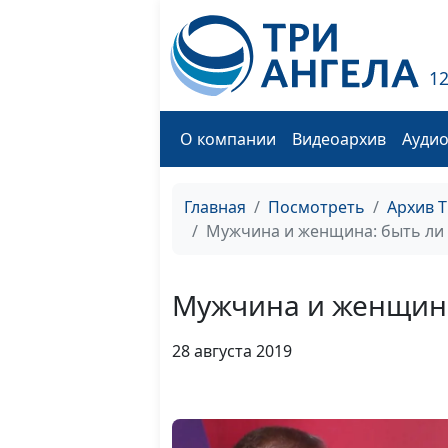
1
О компании
Видеоархив
Ауди
Главная
Посмотреть
Архив 
Мужчина и женщина: быть ли
Мужчина и женщина
28 августа 2019