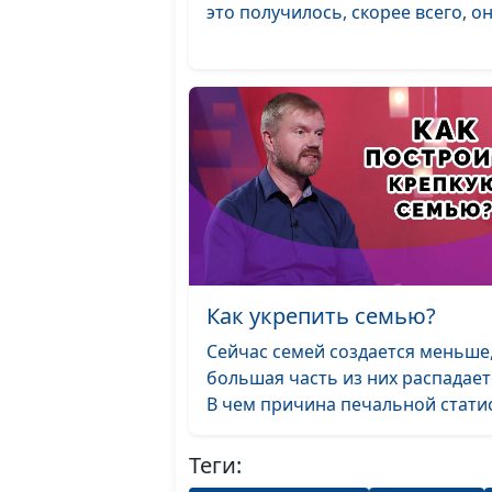
это получилось, скорее всего, он.
Как укрепить семью?
Сейчас семей создается меньше,
большая часть из них распадает
В чем причина печальной статис.
Теги: