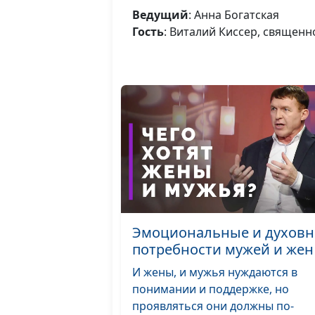
Ведущий
: Анна Богатская
Гость
: Виталий Киссер, священ
Эмоциональные и духов
потребности мужей и жен
И жены, и мужья нуждаются в
понимании и поддержке, но
проявляться они должны по-