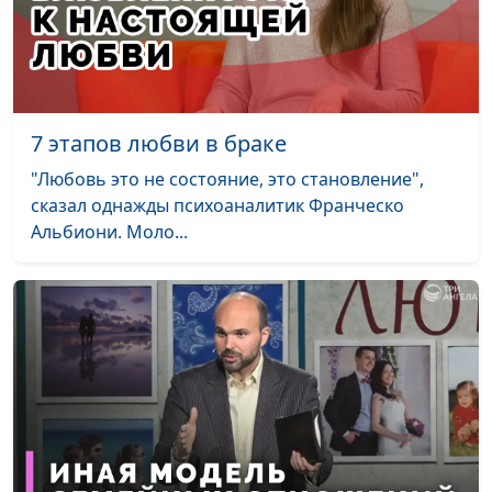
7 этапов любви в браке
"Любовь это не состояние, это становление",
сказал однажды психоаналитик Франческо
Альбиони. Моло...