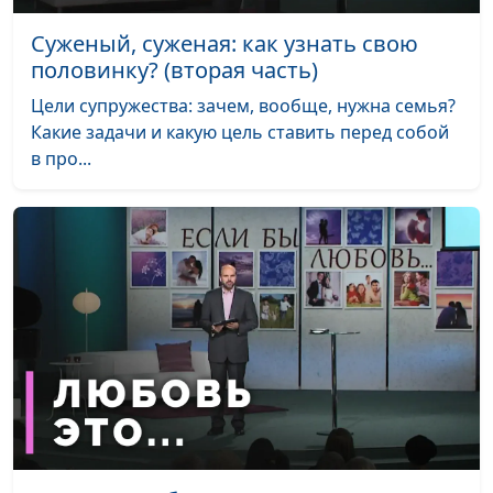
Суженый, суженая: как узнать свою
половинку? (вторая часть)
Цели супружества: зачем, вообще, нужна семья?
Какие задачи и какую цель ставить перед собой
в про...