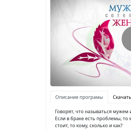
Описание програмы
Скачат
Говорят, что называться мужем 
Если в браке есть проблемы, то
стоит, то кому, сколько и как?