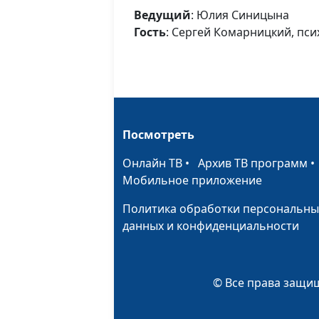
Ведущий
: Юлия Синицына
Гость
: Сергей Комарницкий, пс
Посмотреть
Онлайн ТВ
•
Архив ТВ программ
Мобильное приложение
Политика обработки персональны
данных и конфиденциальности
© Все права защищ