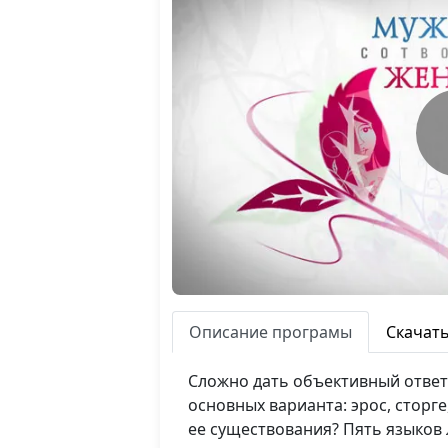
Описание програмы
Скачат
Сложно дать объективный ответ 
основных варианта: эрос, сторг
ее существования? Пять языков