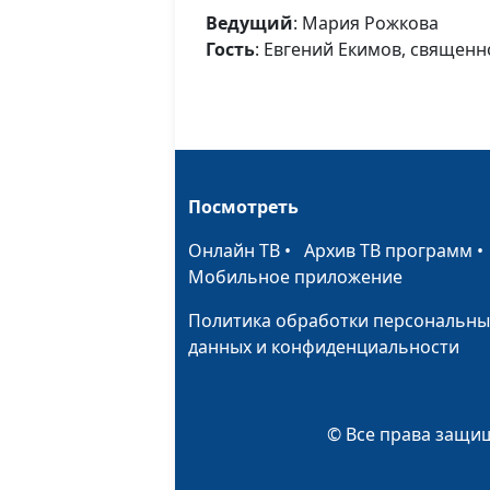
Ведущий
: Мария Рожкова
Гость
: Евгений Екимов, священ
Посмотреть
Онлайн ТВ
•
Архив ТВ программ
Мобильное приложение
Политика обработки персональны
данных и конфиденциальности
© Все права защищ