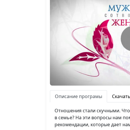
Описание програмы
Скачат
Отношения стали скучными. Что
в семье? На эти вопросы нам по
рекомендации, которые дает на