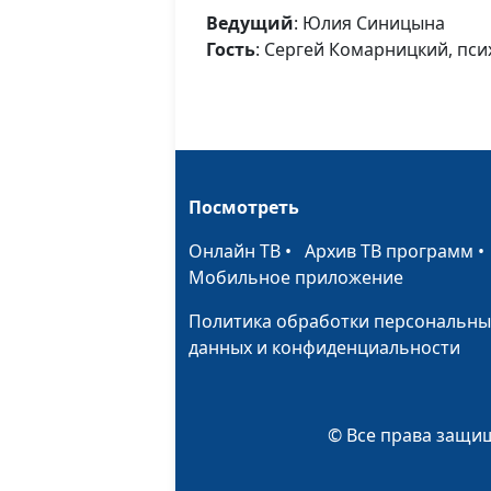
Ведущий
: Юлия Синицына
Гость
: Сергей Комарницкий, пс
Посмотреть
Онлайн ТВ
•
Архив ТВ программ
Мобильное приложение
Политика обработки персональны
данных и конфиденциальности
© Все права защищ