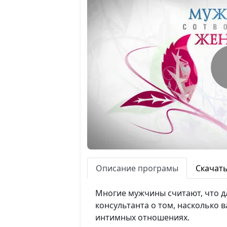
Описание програмы
Скачат
Многие мужчины считают, что дл
консультанта о том, насколько
интимных отношениях.