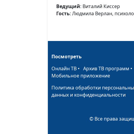
Ведущий
: Виталий Киссер
Гость
: Людмила Верлан, психоло
Посмотреть
Онлайн ТВ
•
Архив ТВ программ
Мобильное приложение
Политика обработки персональны
данных и конфиденциальности
© Все права защищ