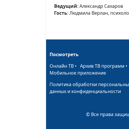
Ведущий
: Александр Сахаров
Гость
: Людмила Верлан, психол
Посмотреть
Онлайн ТВ
•
Архив ТВ программ
Мобильное приложение
Политика обработки персональны
данных и конфиденциальности
© Все права защищ