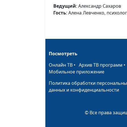
Ведущий
: Александр Сахаров
Гость
: Алена Левченко, психолог
Посмотреть
Онлайн ТВ
•
Архив ТВ программ
Мобильное приложение
Политика обработки персональны
данных и конфиденциальности
© Все права защищ