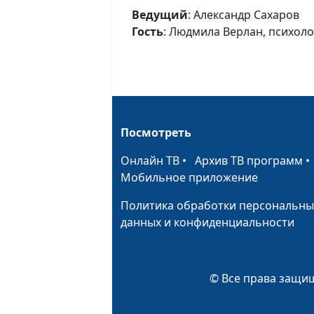
Ведущий
: Александр Сахаров
Гость
: Людмила Верлан, психол
Посмотреть
Онлайн ТВ
•
Архив ТВ программ
Мобильное приложение
Политика обработки персональны
данных и конфиденциальности
© Все права защищ