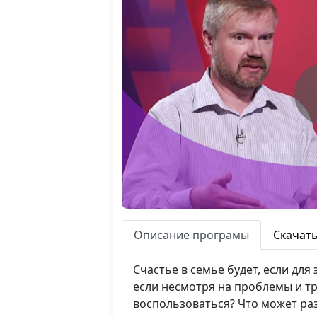
Описание програмы
Скачат
Счастье в семье будет, если для
если несмотря на проблемы и тру
воспользоваться? Что может ра