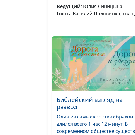
Ведущий
: Юлия Синицына
Гость
: Василий Половинко, свя
Библейский взгляд на
развод
Один из самых коротких браков
длился всего 1 час 12 минут. В
современном обществе существ