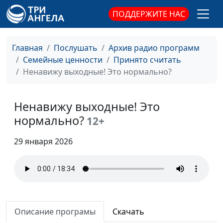
ПОДДЕРЖИТЕ НАС
Главная
Послушать
Архив радио программ
Семейные ценности
Принято считать
Ненавижу выходные! Это нормально?
Ненавижу выходные! Это
нормально?
12+
29 января 2026
Описание програмы
Скачать