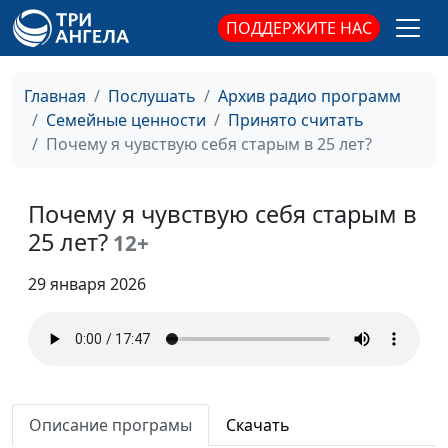
ПОДДЕРЖИТЕ НАС
Главная
Послушать
Архив радио программ
Семейные ценности
Принято считать
Почему я чувствую себя старым в 25 лет?
Почему я чувствую себя старым в
25 лет?
12+
29 января 2026
Описание програмы
Скачать