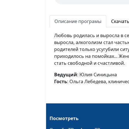
Описание програмы
Скачат
Любовь родилась и выросла в се
выросла, алкоголизм стал часть
родителей только усугубили сит
приходилось на помойках... Жен
стать свободной и счастливой.
Ведущий
: Юлия Синицына
Гость
: Ольга Лебедева, клиниче
Посмотреть